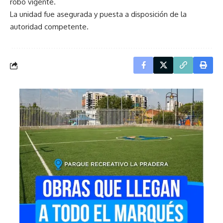
robo vigente.
La unidad fue asegurada y puesta a disposición de la
autoridad competente.