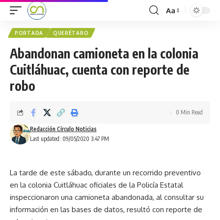
Aa
PORTADA
QUERÉTARO
Abandonan camioneta en la colonia
Cuitláhuac, cuenta con reporte de
robo
0 Min Read
Redacción Círculo Noticias
Last updated: 09/05/2020 3:47 PM
La tarde de este sábado, durante un recorrido preventivo
en la colonia Cuitláhuac oficiales de la Policía Estatal
inspeccionaron una camioneta abandonada, al consultar su
información en las bases de datos, resultó con reporte de