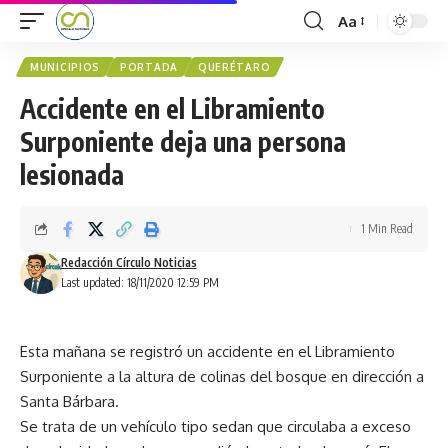
Aa
MUNICIPIOS
PORTADA
QUERÉTARO
Accidente en el Libramiento
Surponiente deja una persona
lesionada
1 Min Read
Redacción Círculo Noticias
Last updated: 18/11/2020 12:59 PM
Esta mañana se registró un accidente en el Libramiento
Surponiente a la altura de colinas del bosque en dirección a
Santa Bárbara.
Se trata de un vehículo tipo sedan que circulaba a exceso