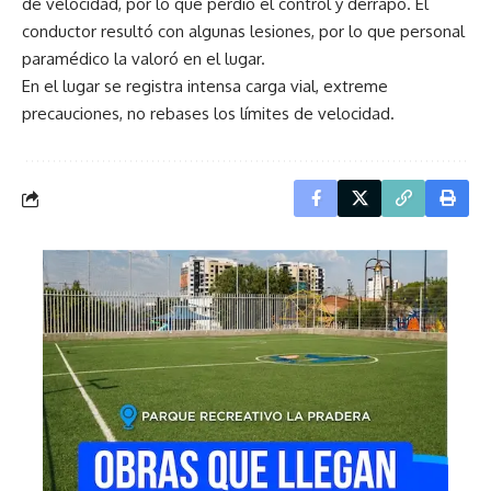
de velocidad, por lo que perdió el control y derrapó. El
conductor resultó con algunas lesiones, por lo que personal
paramédico la valoró en el lugar.
En el lugar se registra intensa carga vial, extreme
precauciones, no rebases los límites de velocidad.