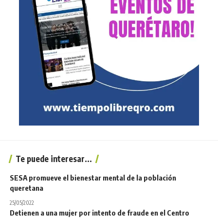
Te puede interesar...
SESA promueve el bienestar mental de la población
queretana
25/05/2022
Detienen a una mujer por intento de fraude en el Centro