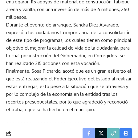
entregaron 115 apoyos de material de construcción: tabique,
arena y varilla, con una inversión de más de 6 millones, 260
mil pesos.
Durante el evento de arranque, Sandra Diez Alvarado,
expresó a los ciudadanos la importancia de la consolidación
de este tipo de programas, los cuales tienen como principal
objetivo el mejorar la calidad de vida de la ciudadanía, para
lo cual por instrucción del Gobernador, en Corregidora se
han realizado 315 acciones con esta vocación.
Finalmente, Sosa Pichardo, acotó que es un gran esfuerzo el
que está realizando el Poder Ejecutivo del Estado al realizar
estas entregas, esto pese a la situación que se atraviesa y
por lo complejo de la economía en la entidad tras los
recortes presupuestales, por lo que agradeció y reconoció
el trabajo que se ha hecho en el municipio.