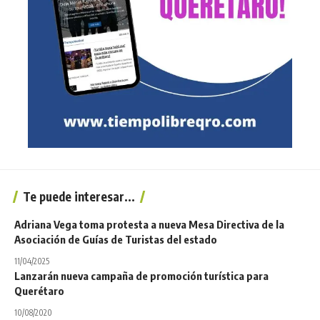
Te puede interesar...
Adriana Vega toma protesta a nueva Mesa Directiva de la
Asociación de Guías de Turistas del estado
11/04/2025
Lanzarán nueva campaña de promoción turística para
Querétaro
10/08/2020