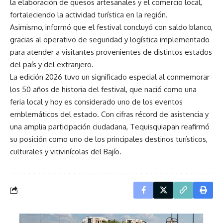
la elaboración de quesos artesanales y el comercio local,
fortaleciendo la actividad turística en la región.
Asimismo, informó que el festival concluyó con saldo blanco,
gracias al operativo de seguridad y logística implementado
para atender a visitantes provenientes de distintos estados
del país y del extranjero.
La edición 2026 tuvo un significado especial al conmemorar
los 50 años de historia del festival, que nació como una
feria local y hoy es considerado uno de los eventos
emblemáticos del estado. Con cifras récord de asistencia y
una amplia participación ciudadana, Tequisquiapan reafirmó
su posición como uno de los principales destinos turísticos,
culturales y vitivinícolas del Bajío.