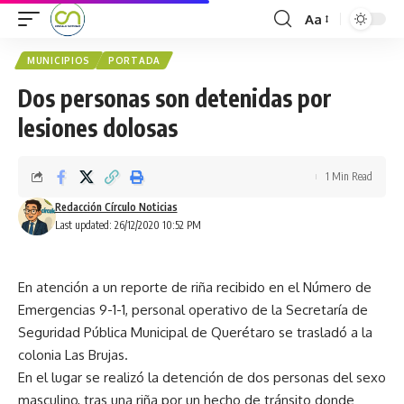
Aa
MUNICIPIOS
PORTADA
Dos personas son detenidas por
lesiones dolosas
1 Min Read
Redacción Círculo Noticias
Last updated: 26/12/2020 10:52 PM
En atención a un reporte de riña recibido en el Número de
Emergencias 9-1-1, personal operativo de la Secretaría de
Seguridad Pública Municipal de Querétaro se trasladó a la
colonia Las Brujas.
En el lugar se realizó la detención de dos personas del sexo
masculino, tras una riña por un hecho de tránsito donde