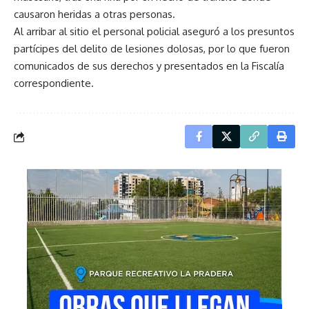
causaron heridas a otras personas.
Al arribar al sitio el personal policial aseguró a los presuntos
partícipes del delito de lesiones dolosas, por lo que fueron
comunicados de sus derechos y presentados en la Fiscalía
correspondiente.