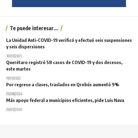
Te puede interesar...
La Unidad Anti-COVID-19 verificó y efectuó seis suspensiones
y seis dispersiones
30/01/2021
Querétaro registró 58 casos de COVID-19 y dos decesos,
este martes
11/01/2022
Por regreso a clases, traslados en Qrobús aumentó 9%
29/08/2024
Más apoyo federal a municipios eficientes, pide Luis Nava
29/01/2020