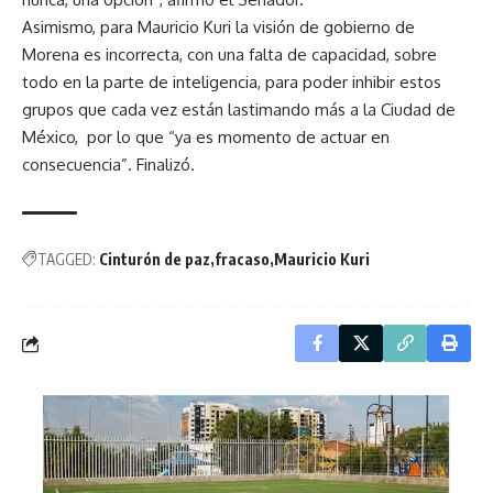
Asimismo, para Mauricio Kuri la visión de gobierno de
Morena es incorrecta, con una falta de capacidad, sobre
todo en la parte de inteligencia, para poder inhibir estos
grupos que cada vez están lastimando más a la Ciudad de
México, por lo que “ya es momento de actuar en
consecuencia”. Finalizó.
TAGGED:
Cinturón de paz
fracaso
Mauricio Kuri