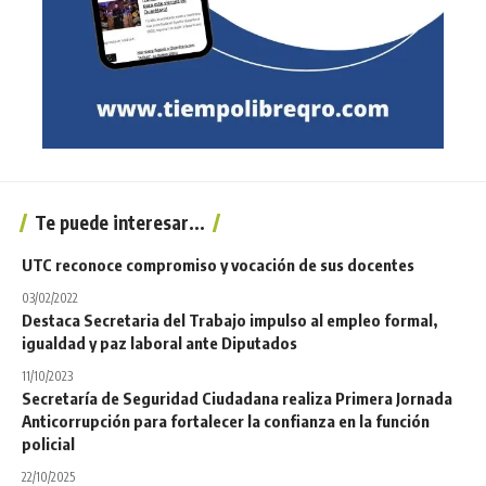
Te puede interesar...
UTC reconoce compromiso y vocación de sus docentes
03/02/2022
Destaca Secretaria del Trabajo impulso al empleo formal,
igualdad y paz laboral ante Diputados
11/10/2023
Secretaría de Seguridad Ciudadana realiza Primera Jornada
Anticorrupción para fortalecer la confianza en la función
policial
22/10/2025