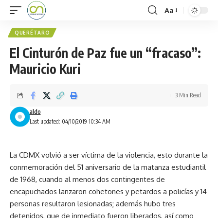
Aa
QUERÉTARO
El Cinturón de Paz fue un “fracaso”:
Mauricio Kuri
3 Min Read
aldo
Last updated: 04/10/2019 10:34 AM
La CDMX volvió a ser víctima de la violencia, esto durante la
conmemoración del 51 aniversario de la matanza estudiantil
de 1968, cuando al menos dos contingentes de
encapuchados lanzaron cohetones y petardos a policías y 14
personas resultaron lesionadas; además hubo tres
detenidos, que de inmediato fueron liberados, así como