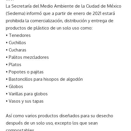
La Secretaría del Medio Ambiente de la Ciudad de México
(Sedema) informó que a partir de enero de 2021 estará
prohibida la comercialización, distribución y entrega de
productos de plástico de un solo uso como:
• Tenedores
• Cuchillos
• Cucharas
• Palitos mezcladores
• Platos
• Popotes o pajitas
• Bastoncillos para hisopos de algodón
• Globos
• Varillas para globos
• Vasos y sus tapas
Así como varios productos diseñados para su desecho
después de un solo uso, excepto los que sean
compostables.