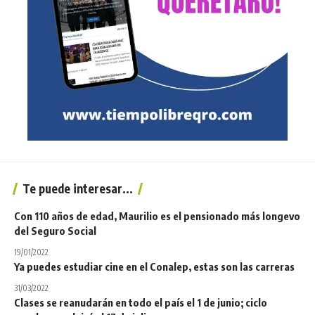
Te puede interesar...
Con 110 años de edad, Maurilio es el pensionado más longevo
del Seguro Social
19/01/2022
Ya puedes estudiar cine en el Conalep, estas son las carreras
31/03/2022
Clases se reanudarán en todo el país el 1 de junio; ciclo