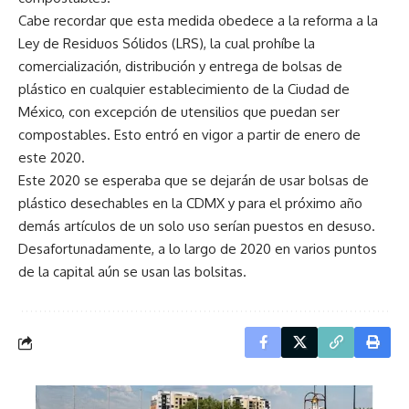
Cabe recordar que esta medida obedece a la reforma a la
Ley de Residuos Sólidos (LRS), la cual prohíbe la
comercialización, distribución y entrega de bolsas de
plástico en cualquier establecimiento de la Ciudad de
México, con excepción de utensilios que puedan ser
compostables. Esto entró en vigor a partir de enero de
este 2020.
Este 2020 se esperaba que se dejarán de usar bolsas de
plástico desechables en la CDMX y para el próximo año
demás artículos de un solo uso serían puestos en desuso.
Desafortunadamente, a lo largo de 2020 en varios puntos
de la capital aún se usan las bolsitas.