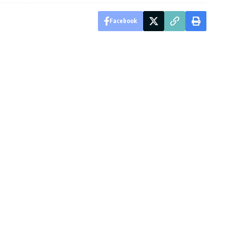
Facebook