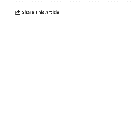
Share This Article