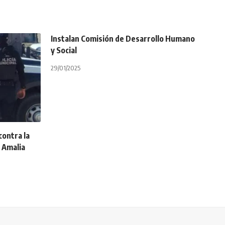
Instalan Comisión de Desarrollo Humano
y Social
29/01/2025
contra la
a Amalia