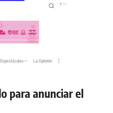
Espectáculos
La Opinión
o para anunciar el