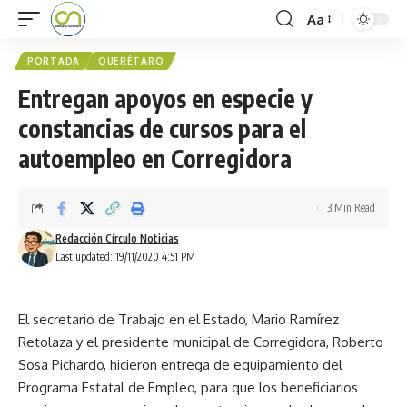
Aa
PORTADA
QUERÉTARO
Entregan apoyos en especie y
constancias de cursos para el
autoempleo en Corregidora
3 Min Read
Redacción Círculo Noticias
Last updated: 19/11/2020 4:51 PM
El secretario de Trabajo en el Estado, Mario Ramírez
Retolaza y el presidente municipal de Corregidora, Roberto
Sosa Pichardo, hicieron entrega de equipamiento del
Programa Estatal de Empleo, para que los beneficiarios