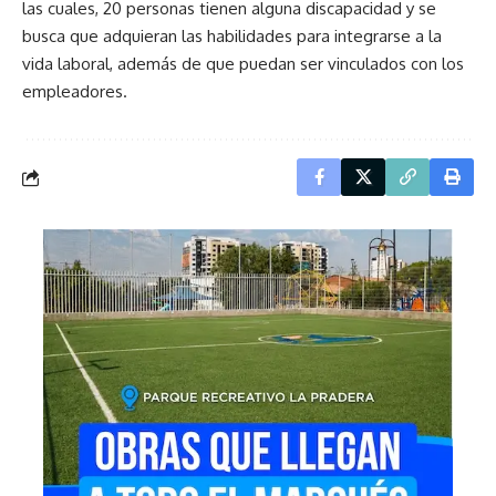
las cuales, 20 personas tienen alguna discapacidad y se
busca que adquieran las habilidades para integrarse a la
vida laboral, además de que puedan ser vinculados con los
empleadores.