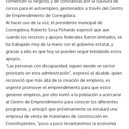
comiencen su negocio, y de constancias por la clausura de
cursos para el autoempleo, gestionados a través del Centro
de Emprendimiento de Corregidora.
Al hacer uso de la voz, el presidente municipal de
Corregidora, Roberto Sosa Pichardo expresó que aun
cuando los recursos y apoyos federales fueron limitados, se
ha trabajado muy de la mano con el gobierno estatal, y
gracias a ello es que hoy se pueden seguir brindando estos
apoyos.
“Las personas con discapacidad, siguen siendo un sector
prioritario en esta administración”, expresó el alcalde, quien
reconoció que más allá de la creación de empleos, es
urgente promover el emprendimiento para que estos
generen empleos, por ello invitó a la población a acercarse
al Centro de Emprendimiento para conocer los diferentes
programas, y anticipó que próximamente se instalará una
empresa de venta de materiales de construcción en
Constituyentes, “poco a poco levantaremos la economía