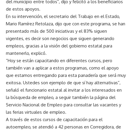
del municipio entre todos”, dijo y felicitó a los beneficiarios
de estos apoyos.
En su intervención, el secretario del Trabajo en el Estado,
Mario Ramírez Retolaza, dijo que con este programa, se han
presentado más de 500 iniciativas y el 83% siguen
vigentes, es decir son negocios que siguen generando
empleos, gracias a la visión del gobierno estatal para
mantenerlo, explicó.
“Hoy se están capacitando en diferentes cursos, pero
también van a aplicar a estos programas, como el apoyo
que estamos entregando para esta panadería que será muy
exitosa. Ustedes son ejemplo de que sí hay alternativas”,
señaló el funcionario estatal al invitar a los interesados en
la búsqueda de empleo, a seguir también la página del
Servicio Nacional de Empleo para consultar las vacantes y
las ferias virtuales de empleo.
A través de estos cursos de capacitación para el
autoempleo, se atendió a 42 personas en Corregidora, de