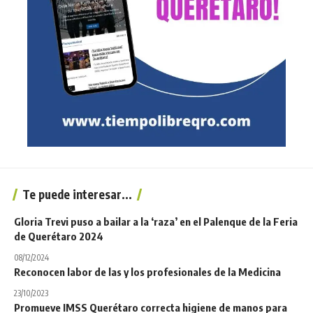
Te puede interesar...
Gloria Trevi puso a bailar a la ‘raza’ en el Palenque de la Feria
de Querétaro 2024
08/12/2024
Reconocen labor de las y los profesionales de la Medicina
23/10/2023
Promueve IMSS Querétaro correcta higiene de manos para