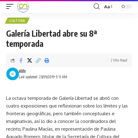
Aa
CULTURA
Galería Libertad abre su 8ª
temporada
2 Min Read
aldo
Last updated: 23/09/2019 9:11 AM
La octava temporada de Galería Libertad se abrió con
cuatro exposiciones que reflexionan sobre los límites y las
fronteras geográficas, pero también conceptuales e
imaginativas, así lo dio a conocer la coordinadora del
recinto, Paulina Macías, en representación de Paulina
Aguado Romero, titular de la Secretaría de Cultura del