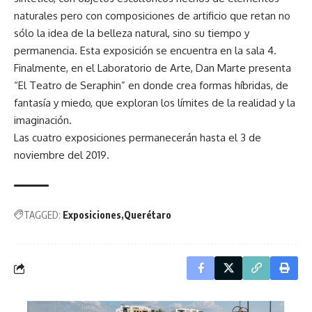
naturales pero con composiciones de artificio que retan no
sólo la idea de la belleza natural, sino su tiempo y
permanencia. Esta exposición se encuentra en la sala 4.
Finalmente, en el Laboratorio de Arte, Dan Marte presenta
“El Teatro de Seraphin” en donde crea formas híbridas, de
fantasía y miedo, que exploran los límites de la realidad y la
imaginación.
Las cuatro exposiciones permanecerán hasta el 3 de
noviembre del 2019.
TAGGED:
Exposiciones
Querétaro