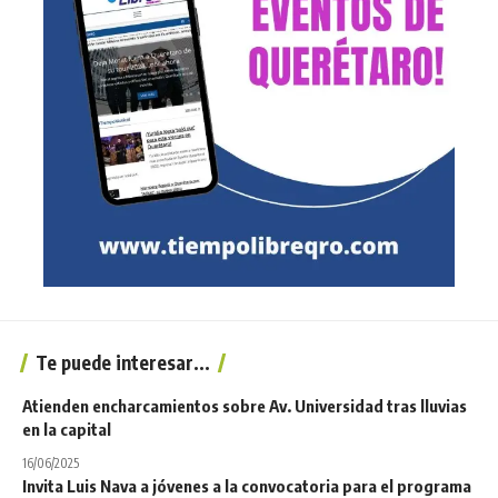
Te puede interesar...
Atienden encharcamientos sobre Av. Universidad tras lluvias
en la capital
16/06/2025
Invita Luis Nava a jóvenes a la convocatoria para el programa