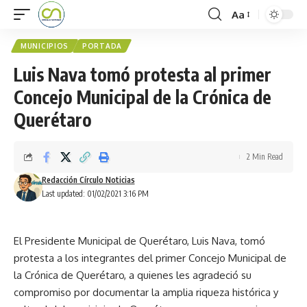
Aa
MUNICIPIOS
PORTADA
Luis Nava tomó protesta al primer
Concejo Municipal de la Crónica de
Querétaro
2 Min Read
Redacción Círculo Noticias
Last updated: 01/02/2021 3:16 PM
El Presidente Municipal de Querétaro, Luis Nava, tomó
protesta a los integrantes del primer Concejo Municipal de
la Crónica de Querétaro, a quienes les agradeció su
compromiso por documentar la amplia riqueza histórica y