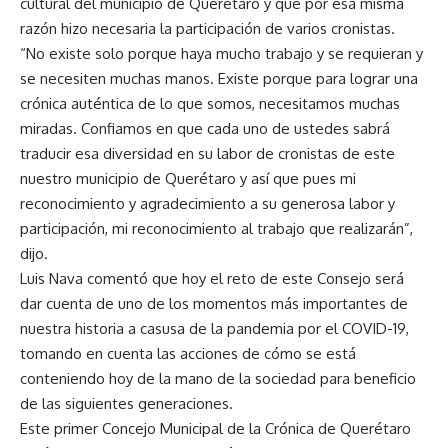
cultural del municipio de Querétaro y que por esa misma
razón hizo necesaria la participación de varios cronistas.
“No existe solo porque haya mucho trabajo y se requieran y
se necesiten muchas manos. Existe porque para lograr una
crónica auténtica de lo que somos, necesitamos muchas
miradas. Confiamos en que cada uno de ustedes sabrá
traducir esa diversidad en su labor de cronistas de este
nuestro municipio de Querétaro y así que pues mi
reconocimiento y agradecimiento a su generosa labor y
participación, mi reconocimiento al trabajo que realizarán”,
dijo.
Luis Nava comentó que hoy el reto de este Consejo será
dar cuenta de uno de los momentos más importantes de
nuestra historia a casusa de la pandemia por el COVID-19,
tomando en cuenta las acciones de cómo se está
conteniendo hoy de la mano de la sociedad para beneficio
de las siguientes generaciones.
Este primer Concejo Municipal de la Crónica de Querétaro