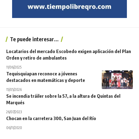
Te puede interesar...
Locatarios del mercado Escobedo exigen aplicación del Plan
Orden y retiro de ambulantes
11/06/2025
Tequisquiapan reconoce a jóvenes
destacados en matemáticas y deporte
15/05/2026
Se incendia tráiler sobre la 57, a la altura de Quintas del
Marqués
26/07/2023
Chocan en la carretera 300, San Juan del Río
06/11/2020