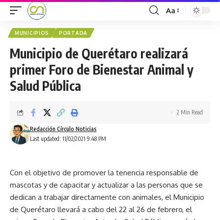
Aa
MUNICIPIOS
PORTADA
Municipio de Querétaro realizará
primer Foro de Bienestar Animal y
Salud Pública
2 Min Read
Redacción Círculo Noticias
Last updated: 11/02/2021 9:48 PM
Con el objetivo de promover la tenencia responsable de
mascotas y de capacitar y actualizar a las personas que se
dedican a trabajar directamente con animales, el Municipio
de Querétaro llevará a cabo del 22 al 26 de febrero, el