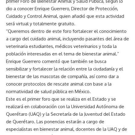
primer Foro de Bienestar Animal y Salud Pública, según lo
dio a conocer Enrique Guerrero, Director de Protección,
Cuidado y Control Animal, quien añadió que esta actividad
será virtual y totalmente gratuito.
“Queremos dentro de este foro fortalecer el conocimiento
a cargo del cuidado animal, incluyendo pasantes del área de
veterinaria estudiantes, médicos veterinarios y toda la
población interesadas en el tema de bienestar animal.”
Enrique Guerrero comentó que también se busca
sensibilizar y fortalecer la relación entre la ciudadanía y el
bienestar de las mascotas de compañía, así como dar a
conocer protocolos de rescate animal con base a la
normatividad de salud pública en México.
Este es el primer foro que se realiza en el Estado y se
realizará en colaboración con la Universidad Autónoma de
Querétaro (UAQ) y la Secretaría de la Juventud del Estado
de Querétaro. Las ponencias estarán a cargo de
especialistas en bienestar animal, docentes de la UAQ y de