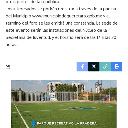
otras partes de la república.
Los interesados se podrán registrar a través de la página
del Municipio www.municipiodequeretaro.gob.mx y al
término del foro se les emitirá una constancia. La sede de
este evento serán las instalaciones del Núcleo de la
Secretaria de Juventud, y el horario será de las 17 a las 20
horas.