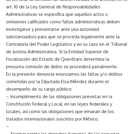
art. 10 de la Ley General de Responsabilidades
Administrativas se especifica que aquellos actos u
omisiones calificados como faltas administrativas deben
investigarse y presentarse ante una autoridad
substanciadora para que se proceda legalmente ante la
Contraloría del Poder Legislativo y en su caso en el Tribunal
de Justicia Administrativa. Si la Entidad Superior de
Fiscalización del Estado de Querétaro determina la
presunta comisión de delito se procederá penalmente.
En la presente denuncia enunciamos las faltas y/o delitos
cometidas por la Diputada Elsa Méndez durante el
desempeño de su cargo público:
– Incumplimiento de las obligaciones previstas en la
Constitución Federal y Local, en las leyes federales y
locales, así como las obligaciones que emanan de los
tratados internacionales suscritos por México.
–
– Atentar contra los derechos humanos de las personas