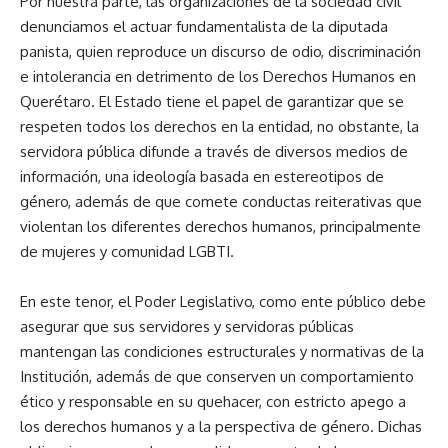
Por nuestra parte, las organizaciones de la sociedad civil
denunciamos el actuar fundamentalista de la diputada
panista, quien reproduce un discurso de odio, discriminación
e intolerancia en detrimento de los Derechos Humanos en
Querétaro. El Estado tiene el papel de garantizar que se
respeten todos los derechos en la entidad, no obstante, la
servidora pública difunde a través de diversos medios de
información, una ideología basada en estereotipos de
género, además de que comete conductas reiterativas que
violentan los diferentes derechos humanos, principalmente
de mujeres y comunidad LGBTI.
En este tenor, el Poder Legislativo, como ente público debe
asegurar que sus servidores y servidoras públicas
mantengan las condiciones estructurales y normativas de la
Institución, además de que conserven un comportamiento
ético y responsable en su quehacer, con estricto apego a
los derechos humanos y a la perspectiva de género. Dichas