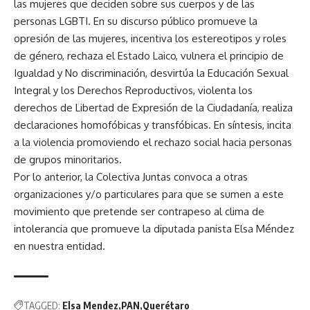
las mujeres que deciden sobre sus cuerpos y de las
personas LGBTI. En su discurso público promueve la
opresión de las mujeres, incentiva los estereotipos y roles
de género, rechaza el Estado Laico, vulnera el principio de
Igualdad y No discriminación, desvirtúa la Educación Sexual
Integral y los Derechos Reproductivos, violenta los
derechos de Libertad de Expresión de la Ciudadanía, realiza
declaraciones homofóbicas y transfóbicas. En síntesis, incita
a la violencia promoviendo el rechazo social hacia personas
de grupos minoritarios.
Por lo anterior, la Colectiva Juntas convoca a otras
organizaciones y/o particulares para que se sumen a este
movimiento que pretende ser contrapeso al clima de
intolerancia que promueve la diputada panista Elsa Méndez
en nuestra entidad.
TAGGED:
Elsa Mendez
PAN
Querétaro