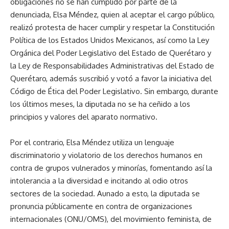
obligaciones no se han cumplido por parte de la
denunciada, Elsa Méndez, quien al aceptar el cargo público,
realizó protesta de hacer cumplir y respetar la Constitución
Política de los Estados Unidos Mexicanos, así como la Ley
Orgánica del Poder Legislativo del Estado de Querétaro y
la Ley de Responsabilidades Administrativas del Estado de
Querétaro, además suscribió y votó a favor la iniciativa del
Código de Ética del Poder Legislativo. Sin embargo, durante
los últimos meses, la diputada no se ha ceñido a los
principios y valores del aparato normativo.
Por el contrario, Elsa Méndez utiliza un lenguaje
discriminatorio y violatorio de los derechos humanos en
contra de grupos vulnerados y minorías, fomentando así la
intolerancia a la diversidad e incitando al odio otros
sectores de la sociedad. Aunado a esto, la diputada se
pronuncia públicamente en contra de organizaciones
internacionales (ONU/OMS), del movimiento feminista, de