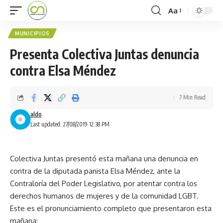
Aa
MUNICIPIOS
Presenta Colectiva Juntas denuncia
contra Elsa Méndez
7 Min Read
aldo
Last updated: 27/08/2019 12:38 PM
Colectiva Juntas presentó esta mañana una denuncia en
contra de la diputada panista Elsa Méndez, ante la
Contraloría del Poder Legislativo, por atentar contra los
derechos humanos de mujeres y de la comunidad LGBT.
Este es el pronunciamiento completo que presentaron esta
mañana: