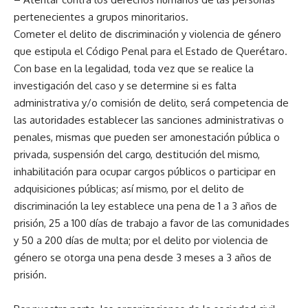
pertenecientes a grupos minoritarios.
Cometer el delito de discriminación y violencia de género
que estipula el Código Penal para el Estado de Querétaro.
Con base en la legalidad, toda vez que se realice la
investigación del caso y se determine si es falta
administrativa y/o comisión de delito, será competencia de
las autoridades establecer las sanciones administrativas o
penales, mismas que pueden ser amonestación pública o
privada, suspensión del cargo, destitución del mismo,
inhabilitación para ocupar cargos públicos o participar en
adquisiciones públicas; así mismo, por el delito de
discriminación la ley establece una pena de 1 a 3 años de
prisión, 25 a 100 días de trabajo a favor de las comunidades
y 50 a 200 días de multa; por el delito por violencia de
género se otorga una pena desde 3 meses a 3 años de
prisión.