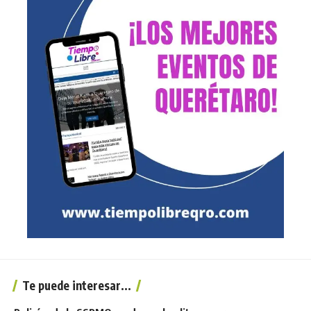
Te puede interesar...