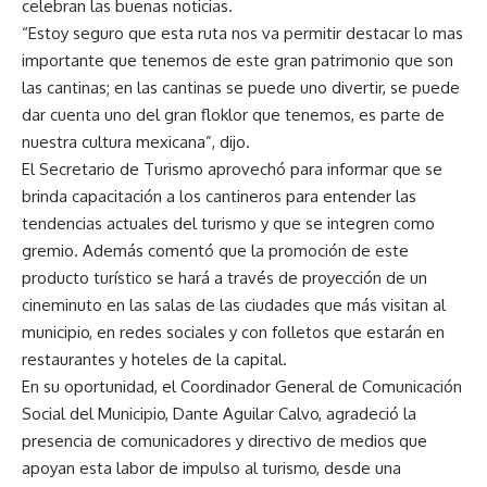
celebran las buenas noticias.
“Estoy seguro que esta ruta nos va permitir destacar lo mas
importante que tenemos de este gran patrimonio que son
las cantinas; en las cantinas se puede uno divertir, se puede
dar cuenta uno del gran floklor que tenemos, es parte de
nuestra cultura mexicana”, dijo.
El Secretario de Turismo aprovechó para informar que se
brinda capacitación a los cantineros para entender las
tendencias actuales del turismo y que se integren como
gremio. Además comentó que la promoción de este
producto turístico se hará a través de proyección de un
cineminuto en las salas de las ciudades que más visitan al
municipio, en redes sociales y con folletos que estarán en
restaurantes y hoteles de la capital.
En su oportunidad, el Coordinador General de Comunicación
Social del Municipio, Dante Aguilar Calvo, agradeció la
presencia de comunicadores y directivo de medios que
apoyan esta labor de impulso al turismo, desde una