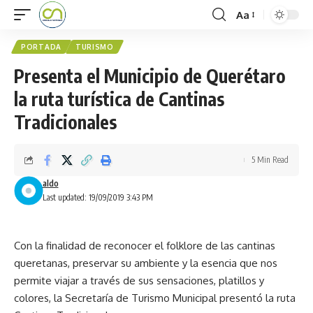
Aa
PORTADA
TURISMO
Presenta el Municipio de Querétaro
la ruta turística de Cantinas
Tradicionales
5 Min Read
aldo
Last updated: 19/09/2019 3:43 PM
Con la finalidad de reconocer el folklore de las cantinas
queretanas, preservar su ambiente y la esencia que nos
permite viajar a través de sus sensaciones, platillos y
colores, la Secretaría de Turismo Municipal presentó la ruta