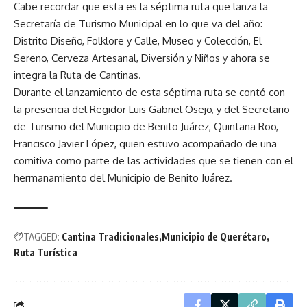
Cabe recordar que esta es la séptima ruta que lanza la
Secretaría de Turismo Municipal en lo que va del año:
Distrito Diseño, Folklore y Calle, Museo y Colección, El
Sereno, Cerveza Artesanal, Diversión y Niños y ahora se
integra la Ruta de Cantinas.
Durante el lanzamiento de esta séptima ruta se contó con
la presencia del Regidor Luis Gabriel Osejo, y del Secretario
de Turismo del Municipio de Benito Juárez, Quintana Roo,
Francisco Javier López, quien estuvo acompañado de una
comitiva como parte de las actividades que se tienen con el
hermanamiento del Municipio de Benito Juárez.
TAGGED:
Cantina Tradicionales
Municipio de Querétaro
Ruta Turística