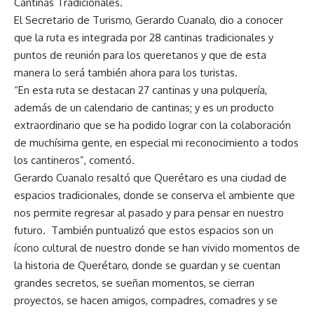
Cantinas Tradicionales.
El Secretario de Turismo, Gerardo Cuanalo, dio a conocer
que la ruta es integrada por 28 cantinas tradicionales y
puntos de reunión para los queretanos y que de esta
manera lo será también ahora para los turistas.
“En esta ruta se destacan 27 cantinas y una pulquería,
además de un calendario de cantinas; y es un producto
extraordinario que se ha podido lograr con la colaboración
de muchísima gente, en especial mi reconocimiento a todos
los cantineros”, comentó.
Gerardo Cuanalo resaltó que Querétaro es una ciudad de
espacios tradicionales, donde se conserva el ambiente que
nos permite regresar al pasado y para pensar en nuestro
futuro. También puntualizó que estos espacios son un
ícono cultural de nuestro donde se han vivido momentos de
la historia de Querétaro, donde se guardan y se cuentan
grandes secretos, se sueñan momentos, se cierran
proyectos, se hacen amigos, compadres, comadres y se