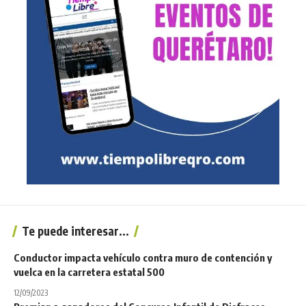
Te puede interesar...
Conductor impacta vehículo contra muro de contención y
vuelca en la carretera estatal 500
12/09/2023