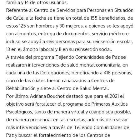
familia y 14 de otros usuarios.
Referente al Centro de Servicios para Personas en Situación
de Calle, a la fecha se tiene un total de 155 beneficiarios, de
estos 125 son hombres y 30 mujeres, a quienes se les apoyó
con alimentos, entrega de documentos, servicio médico e
incluso se apoyó a seis personas para su reinserción escolar,
13 en el ámbito laboral y 11 en su reinserción social.
A través del programa Tejiendo Comunidades de Paz se
realizaron intervenciones de salud mental comunitaria, en
cada una de las Delegaciones, beneficiando a 418 personas,
cinco de las cuales fueron canalizados a Centros de
Rehabilitación y siete al Centro de Salud Mental.
Por último, Adriana Bouchot destacó que para el 2021 el
objetivo será fortalecer el programa de Primeros Auxilios
Psicológicos, tanto de manera virtual y cuando sea posible,
de manera presencial en las escuelas; además de realizar
más intervenciones a través de Tejiendo Comunidades de
Paz y buscar el fortalecimiento de los Centros de