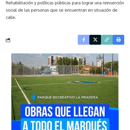
Rehabilitación y políticas públicas para lograr una reinserción
social de las personas que se encuentran en situación de
calle.