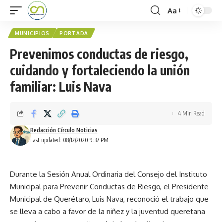
Aa
MUNICIPIOS
PORTADA
Prevenimos conductas de riesgo,
cuidando y fortaleciendo la unión
familiar: Luis Nava
4 Min Read
Redacción Círculo Noticias
Last updated: 08/12/2020 9:37 PM
Durante la Sesión Anual Ordinaria del Consejo del Instituto
Municipal para Prevenir Conductas de Riesgo, el Presidente
Municipal de Querétaro, Luis Nava, reconoció el trabajo que
se lleva a cabo a favor de la niñez y la juventud queretana