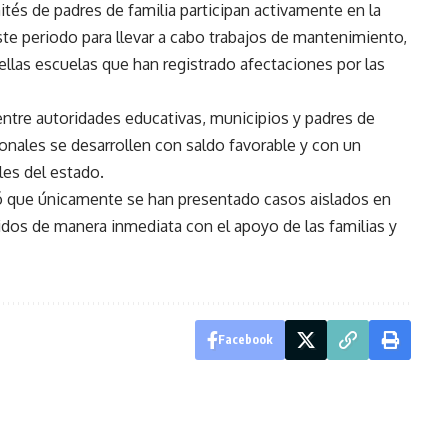
ités de padres de familia participan activamente en la
ste periodo para llevar a cabo trabajos de mantenimiento,
ellas escuelas que han registrado afectaciones por las
tre autoridades educativas, municipios y padres de
onales se desarrollen con saldo favorable y con un
les del estado.
ó que únicamente se han presentado casos aislados en
idos de manera inmediata con el apoyo de las familias y
Facebook