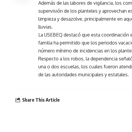
Además de las labores de vigilancia, los com
supervisión de los planteles y aprovechan e
limpieza y desazolve, principalmente en aqu
lluvias.
La USEBEQ destacó que esta coordinación en
familia ha permitido que los periodos vacaci
número mínimo de incidencias en los plante
Respecto a los robos, la dependencia señal
una o dos escuelas, los cuales fueron atend
de las autoridades municipales y estatales.
Share This Article