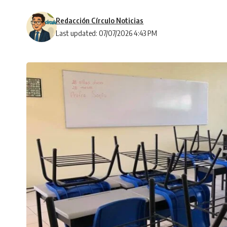
Redacción Círculo Noticias
Last updated: 07/07/2026 4:43 PM