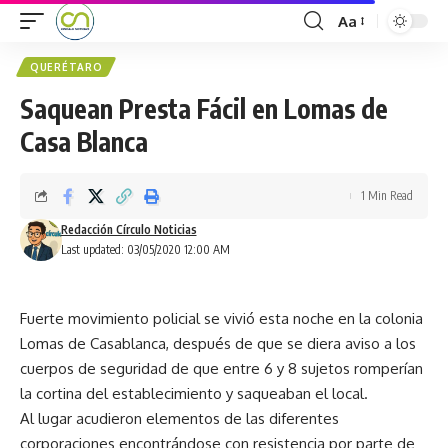
Aa
QUERÉTARO
Saquean Presta Fácil en Lomas de
Casa Blanca
1 Min Read
Redacción Círculo Noticias
Last updated: 03/05/2020 12:00 AM
Fuerte movimiento policial se vivió esta noche en la colonia
Lomas de Casablanca, después de que se diera aviso a los
cuerpos de seguridad de que entre 6 y 8 sujetos romperían
la cortina del establecimiento y saqueaban el local.
Al lugar acudieron elementos de las diferentes
corporaciones encontrándose con resistencia por parte de