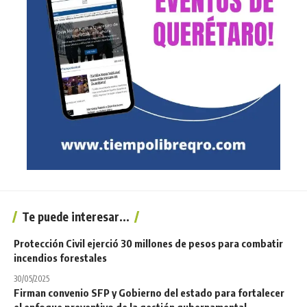
Te puede interesar...
Protección Civil ejerció 30 millones de pesos para combatir
incendios forestales
30/05/2025
Firman convenio SFP y Gobierno del estado para fortalecer