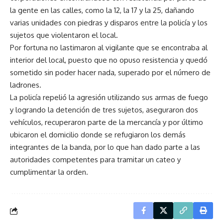
la gente en las calles, como la 12, la 17 y la 25, dañando
varias unidades con piedras y disparos entre la policía y los
sujetos que violentaron el local.
Por fortuna no lastimaron al vigilante que se encontraba al
interior del local, puesto que no opuso resistencia y quedó
sometido sin poder hacer nada, superado por el número de
ladrones.
La policía repelió la agresión utilizando sus armas de fuego
y logrando la detención de tres sujetos, aseguraron dos
vehículos, recuperaron parte de la mercancía y por último
ubicaron el domicilio donde se refugiaron los demás
integrantes de la banda, por lo que han dado parte a las
autoridades competentes para tramitar un cateo y
cumplimentar la orden.