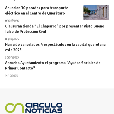
Anuncian 30 paradas para transporte
eléctrico en el Centro de Querétaro
03/03/2026
Clausuran tienda “El Chaparro” por presentar Visto Bueno
falso de Protección Civil
08/04/2025
Han sido cancelados 4 espectáculos en la capital queretana
este 2025
30/04/2025
Aprueba Ayuntamiento el programa “Ayudas Sociales de
Primer Contacto”
14/10/2025