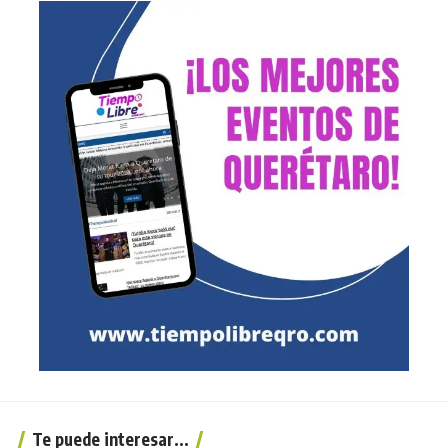
Te puede interesar...