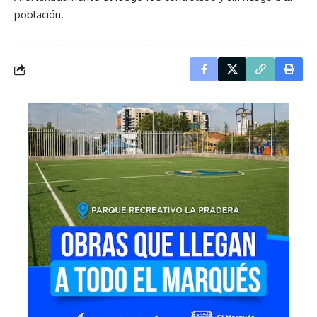
población.