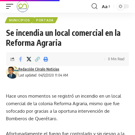
Aa
MUNICIPIOS
PORTADA
Se incendia un local comercial en la
Reforma Agraria
0 Min Read
Redacción Círculo Noticias
Last updated: 04/12/2020 11:04 AM
Hace unos momentos se registró un incendio en un local
comercial de la colonia Reforma Agraria, mismo que fue
sofocado por gracias a la oportuna intervención de
Bomberos de Querétaro.
Afortunadamente el fuego fue controlado y sin riesgo a la