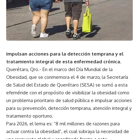
Impulsan acciones para la detección temprana y el
tratamiento integral de esta enfermedad crónica.
Querétaro, Qro.- En el marco del Día Mundial de la
Obesidad, que se conmemora el 4 de marzo, la
Secretaría
de Salud del Estado de Querétaro
(SESA) se sumó a esta
efeméride con el propósito de visibilizar la obesidad como
un problema prioritario de salud pública e impulsar acciones
para su prevención, detección temprana, atención integral y
tratamiento oportuno.
Para 2026, el lema es: “8 mil millones de razones para
actuar contra la obesidad”, el cual subraya la necesidad de