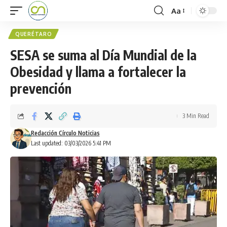
Aa
QUERÉTARO
SESA se suma al Día Mundial de la
Obesidad y llama a fortalecer la
prevención
3 Min Read
Redacción Círculo Noticias
Last updated: 03/03/2026 5:41 PM