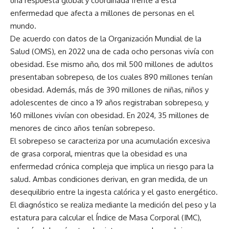
una respuesta global y coordinada frente a esta
enfermedad que afecta a millones de personas en el
mundo.
De acuerdo con datos de la
Organización Mundial de la
Salud
(OMS), en 2022 una de cada ocho personas vivía con
obesidad. Ese mismo año, dos mil 500 millones de adultos
presentaban sobrepeso, de los cuales 890 millones tenían
obesidad. Además, más de 390 millones de niñas, niños y
adolescentes de cinco a 19 años registraban sobrepeso, y
160 millones vivían con obesidad. En 2024, 35 millones de
menores de cinco años tenían sobrepeso.
El sobrepeso se caracteriza por una acumulación excesiva
de grasa corporal, mientras que la obesidad es una
enfermedad crónica compleja que implica un riesgo para la
salud. Ambas condiciones derivan, en gran medida, de un
desequilibrio entre la ingesta calórica y el gasto energético.
El diagnóstico se realiza mediante la medición del peso y la
estatura para calcular el Índice de Masa Corporal (IMC),