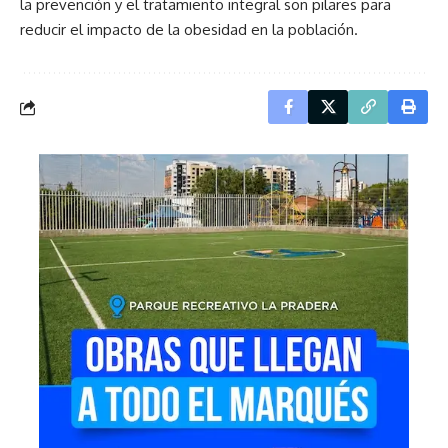
la prevención y el tratamiento integral son pilares para
reducir el impacto de la obesidad en la población.