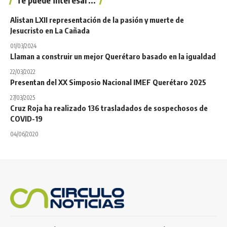
Te puede interesar...
Alistan LXII representación de la pasión y muerte de
Jesucristo en La Cañada
01/03/2024
Llaman a construir un mejor Querétaro basado en la igualdad
22/03/2022
Presentan del XX Simposio Nacional IMEF Querétaro 2025
27/03/2025
Cruz Roja ha realizado 136 trasladados de sospechosos de
COVID-19
04/06/2020