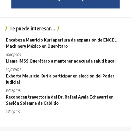
Te puede interesar...
Encabeza Mauricio Kuri apertura de expansión de ENGEL
Machinery México en Querétaro
07/03/2025
Llama IMSS Querétaro a mantener adecuada salud bucal
20/03/2023
Exhorta Mauricio Kuri a participar en elección del Poder
Judicial
19/05/2025
Reconocen trayectoria del Dr. Rafael Ayala Echávarri en
Sesión Solemne de Cabildo
25/03/2022