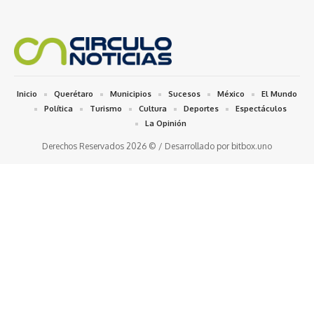
Inicio
Querétaro
Municipios
Sucesos
México
El Mundo
Política
Turismo
Cultura
Deportes
Espectáculos
La Opinión
Derechos Reservados 2026 © / Desarrollado por bitbox.uno