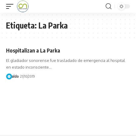
Etiqueta:
La Parka
Hospitalizan a La Parka
El gladiador sonorense fue trasladado de emergencia al hospital
en estado inconsciente…
aldo
21/10/2019