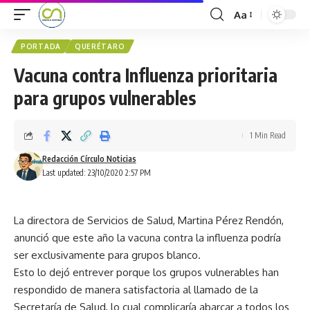
Aa
PORTADA
QUERÉTARO
Vacuna contra Influenza prioritaria
para grupos vulnerables
1 Min Read
Redacción Círculo Noticias
Last updated: 23/10/2020 2:57 PM
La directora de Servicios de Salud, Martina Pérez Rendón,
anunció que este año la vacuna contra la influenza podría
ser exclusivamente para grupos blanco.
Esto lo dejó entrever porque los grupos vulnerables han
respondido de manera satisfactoria al llamado de la
Secretaría de Salud, lo cual complicaría abarcar a todos los