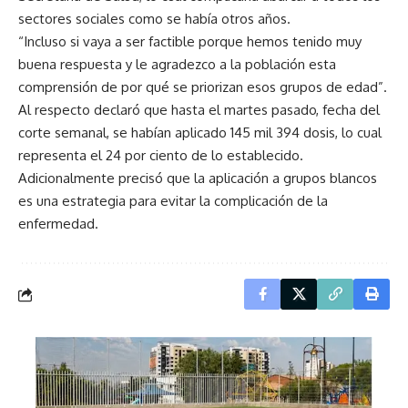
sectores sociales como se había otros años.
“Incluso si vaya a ser factible porque hemos tenido muy
buena respuesta y le agradezco a la población esta
comprensión de por qué se priorizan esos grupos de edad”.
Al respecto declaró que hasta el martes pasado, fecha del
corte semanal, se habían aplicado 145 mil 394 dosis, lo cual
representa el 24 por ciento de lo establecido.
Adicionalmente precisó que la aplicación a grupos blancos
es una estrategia para evitar la complicación de la
enfermedad.