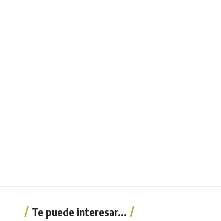
Te puede interesar...